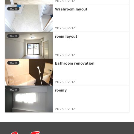
2025-07-17
Washroom layout
施工例
2025-07-17
room layout
施工例
2025-07-17
bathroom renovation
施工例
2025-07-17
roomy
施工例
2025-07-17