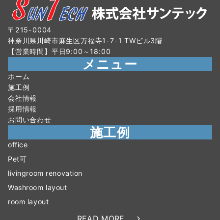
〒215-0004
神奈川県川崎市麻生区万福寺1-7-1 TWビル3階
【営業時間】平日9:00～18:00
メニュー
ホーム
施工例
会社情報
採用情報
お問い合わせ
施工例
office
Pet可
livingroom renovation
Washroom layout
room layout
READ MORE